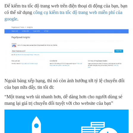
Để kiểm tra tốc độ trang web trên điện thoại di động của bạn, bạn
có thể sử dụng
công cụ kiểm tra tốc độ trang web miễn phí của
google
.
Ngoải bảng xếp hạng, thì nó còn ảnh hưởng tới tỷ lệ chuyển đổi
của bạn nữa đấy, tin tôi đi:
“Một trang web tải nhanh hơn, dễ dàng hơn cho người dùng sẻ
mang lại giá trị chuyển đổi tuyệt vời cho website của bạn”