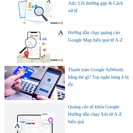
Ads: Lỗi thường gặp & Cách
xử lý
Hướng dẫn chạy quảng cáo
Google Map hiệu quả từ A-Z
Thanh toán Google AdWords
bằng thẻ gì? Top ngân hàng ít bị
lỗi
Quảng cáo từ khóa Google:
Hướng dẫn chạy Ads từ A-Z
hiệu quả