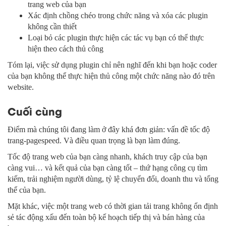
trang web của bạn
Xác định chồng chéo trong chức năng và xóa các plugin
không cần thiết
Loại bỏ các plugin thực hiện các tác vụ bạn có thể thực
hiện theo cách thủ công
Tóm lại, việc sử dụng plugin chỉ nên nghĩ đến khi bạn hoặc coder
của bạn không thể thực hiện thủ công một chức năng nào đó trên
website.
Cuối cùng
Điểm mà chúng tôi đang làm ở đây khá đơn giản: vấn đề tốc độ
trang-pagespeed. Và điều quan trọng là bạn làm đúng.
Tốc độ trang web của bạn càng nhanh, khách truy cập của bạn
càng vui… và kết quả của bạn càng tốt – thứ hạng công cụ tìm
kiếm, trải nghiệm người dùng, tỷ lệ chuyển đổi, doanh thu và tổng
thể của bạn.
Mặt khác, việc một trang web có thời gian tải trang không ổn định
sẻ tác động xấu đến toàn bộ kế hoạch tiếp thị và bán hàng của