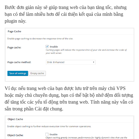
Bước đơn giản này sẽ giúp trang web của bạn tăng tốc, nhưng
bạn có thể làm nhiều hơn để cải thiện kết quả của mình bằng
plugin này.
Ví dụ: nếu trang web của bạn được lưu trữ trên máy chủ VPS
hoặc máy chủ chuyên dụng, bạn có thể bật bộ nhớ đệm đối tượng
để tăng tốc các yếu tố động trên trang web. Tính năng này vẫn có
sẵn trong phần Cài đặt chung.