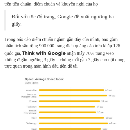
trên tiêu chuẩn, điểm chuẩn và khuyến nghị của họ
Đối với tốc độ trang, Google đề xuất ngưỡng ba
giây.
Trong báo cáo điểm chuẩn ngành gần đây của mình, bao gồm
phân tích sâu rộng 900.000 trang đích quảng cáo trên khắp 126
Think with Google
quốc gia,
nhận thấy 70% trang web
không ở gần ngưỡng 3 giây – chúng mất gần 7 giây cho nội dung
trực quan trong màn hình đầu tiên để tải.