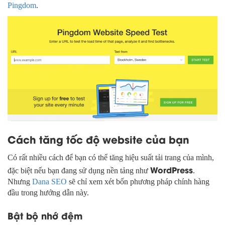
Pingdom
.
Cách tăng tốc độ website của bạn
Có rất nhiều cách để bạn có thể tăng hiệu suất tải trang của mình,
WordPress
đặc biệt nếu bạn đang sử dụng nền tảng như
.
Nhưng
Dana SEO
sẽ chỉ xem xét bốn phương pháp chính hàng
đầu trong hướng dẫn này.
Bật bộ nhớ đệm