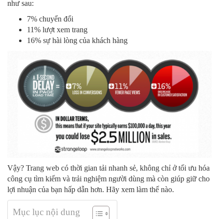
như sau:
7% chuyển đổi
11% lượt xem trang
16% sự hài lòng của khách hàng
Vậy? Trang web có thời gian tải nhanh sẻ, không chỉ ở tối ưu hóa
công cụ tìm kiếm và trải nghiệm người dùng mà còn giúp giữ cho
lợi nhuận của bạn hấp dẫn hơn. Hãy xem làm thế nào.
Mục lục nội dung