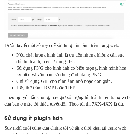
Dưới đây là một số mẹo để sử dụng hình ảnh trên trang web:
Nếu chất lượng hình ảnh là ưu tiên nhưng không cần sửa
đổi hình ảnh, hãy sử dụng JPG.
Sử dụng PNG cho hình ảnh có biểu tượng, hình minh họa,
ký hiệu và văn bản, sử dụng định dạng PNG.
Chỉ sử dụng GIF cho hình ảnh nhỏ hoặc đơn giản.
Hãy thử tránh BMP hoặc TIFF.
Theo nguyên tắc chung, hãy giữ số lượng hình ảnh trên trang web
của bạn ở mức tối thiểu tuyệt đối. Theo tôi thì 7XX-4XX là đủ.
Sử dụng ít plugin hơn
Suy nghĩ cuối cùng của chúng tôi về tăng thời gian tải trang web