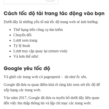
Cách tốc độ tải trang tác động vào bạn
Dưới đây là những yếu tố mà tốc độ trang web sẻ ảnh hưởng:
Thứ hạng trên công cụ tìm kiếm
Chuyển đổi
Lượt xem trang
Tỷ lệ thoát
Lượt truy cập quay lại (return visit)
Và hơn thế nữa!
Google yêu tốc độ
Và ghét các trang web có pagespeed – tải như ốc sên.
Google đã đưa ra quan điểm khá rõ ràng khi xem xét tốc độ để
xếp hạng các trang web.
Vào năm 2017, Google đã đưa ra tuyên bố dưới đây liên quan
đến việc thu thập thông tin và lập chỉ mục các trang web: