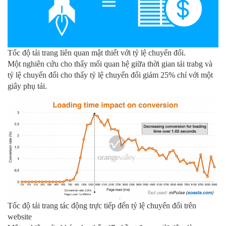
Tốc độ tải trang liên quan mật thiết với tỷ lệ chuyển đổi.
Một nghiên cứu cho thấy mối quan hệ giữa thời gian tải trabg và
tỷ lệ chuyển đổi cho thấy tỷ lệ chuyển đổi giảm 25% chỉ với một
giây phụ tải.
Tốc độ tải trang tác động trực tiếp đến tỷ lệ chuyển đổi trên
website