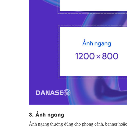
3. Ảnh ngang
Ảnh ngang thường dùng cho phong cảnh, banner hoặc hì