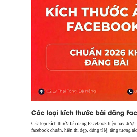
Các loại kích thước bài đăng Fa
Các loại kích thước bài đăng Facebook hiện nay được 
facebook chuẩn, hiển thị đẹp, đúng tỉ lệ, tăng tương tá