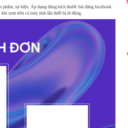
ản phẩm, sự kiện. Áp dụng đúng kích thước bài đăng facebook
khi xem trên cả máy tính lẫn thiết bị di động.