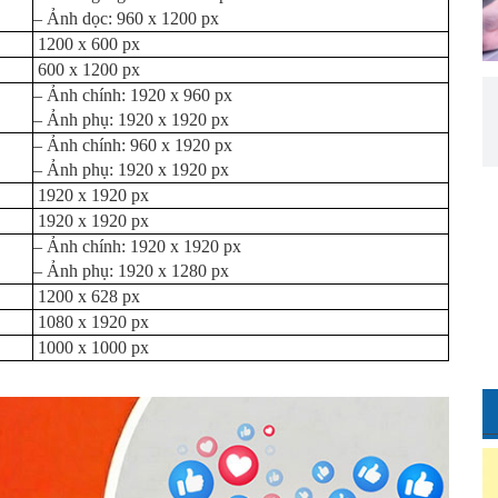
– Ảnh dọc: 960 x 1200 px
1200 x 600 px
600 x 1200 px
– Ảnh chính: 1920 x 960 px
– Ảnh phụ: 1920 x 1920 px
– Ảnh chính: 960 x 1920 px
– Ảnh phụ: 1920 x 1920 px
1920 x 1920 px
1920 x 1920 px
– Ảnh chính: 1920 x 1920 px
– Ảnh phụ: 1920 x 1280 px
1200 x 628 px
1080 x 1920 px
1000 x 1000 px