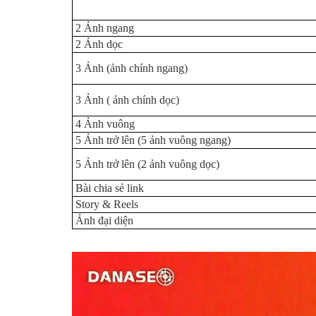
2 Ảnh ngang
2 Ảnh dọc
3 Ảnh (ảnh chính ngang)
3 Ảnh ( ảnh chính dọc)
4 Ảnh vuông
5 Ảnh trở lên (5 ảnh vuông ngang)
5 Ảnh trở lên (2 ảnh vuông dọc)
Bài chia sẻ link
Story & Reels
Ảnh đại diện