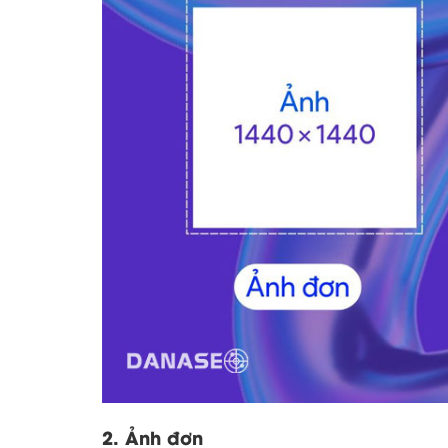
2. Ảnh đơn