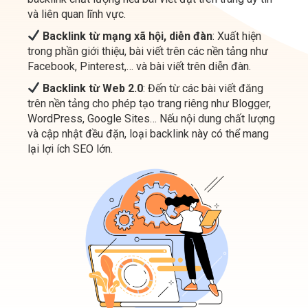
trong phần giới thiệu, bài viết trên các nền tảng như
Facebook, Pinterest,… và bài viết trên diễn đàn.
Backlink từ Web 2.0
: Đến từ các bài viết đăng
trên nền tảng cho phép tạo trang riêng như Blogger,
WordPress, Google Sites… Nếu nội dung chất lượng
và cập nhật đều đặn, loại backlink này có thể mang
lại lợi ích SEO lớn.