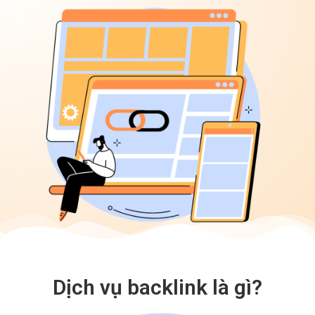
Dịch vụ backlink là gì?