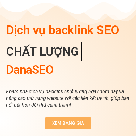
Dịch vụ backlink SEO
CHẤT LƯỢNG
DanaSEO
Khám phá dịch vụ backlink chất lượng ngay hôm nay và
nâng cao thứ hạng website với các liên kết uy tín, giúp bạn
nổi bật hơn đối thủ cạnh tranh!
XEM BẢNG GIÁ