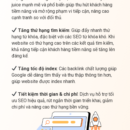
Tăng thứ hạng tìm kiếm
: Giúp đẩy nhanh thứ
hạng từ khóa, đặc biệt với các SEO từ khóa khó. Khi
website có thứ hạng cao trên các kết quả tìm kiếm,
khả năng tiếp cận khách hàng tiềm năng sẽ tăng lên
đáng kể.
Tăng tốc độ index
: Các backlink chất lượng giúp
Google dễ dàng tìm thấy và thu thập thông tin hơn,
giúp website được index nhanh.
Tiết kiệm thời gian & chi phí
: Dịch vụ hỗ trợ tối
ưu SEO hiệu quả, rút ngắn thời gian triển khai, giảm
chi phí và nâng cao thứ hạng bền vững.