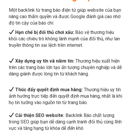
độ tin cậy của báo chí.
Hạn chế bị đối thủ chơi xấu:
Bảo vệ thương hiệu
khỏi các chiêu trò không lành mạnh của đối thủ, như lan
truyền thông tin sai lệch trên internet.
Xây dựng uy tín và niềm tin:
Thương hiệu xuất hiện
trên các trang báo lớn tạo ấn tượng chuyên nghiệp và dễ
dàng giành được lòng tin từ khách hàng.
Thúc đẩy quyết định mua hàng:
Thương hiệu uy tín
ảnh hưởng trực tiếp đến quyết định mua hàng, nhất là khi
họ tin tưởng vào nguồn tin từ trang báo.
Cải thiện SEO website:
Backlink Báo chất lượng
trong SEO giúp bạn dễ dàng cạnh tranh đối thủ cùng lĩnh
vực và tăng hạng từ khóa dễ đến khó.