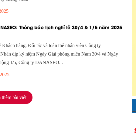
2025
NASEO: Thông báo lịch nghỉ lễ 30/4 & 1/5 năm 2025
 Khách hàng, Đối tác và toàn thể nhân viên Công ty
ân dịp kỷ niệm Ngày Giải phóng miền Nam 30/4 và Ngày
 động 1/5, Công ty DANASEO...
 2025
thêm bài viết