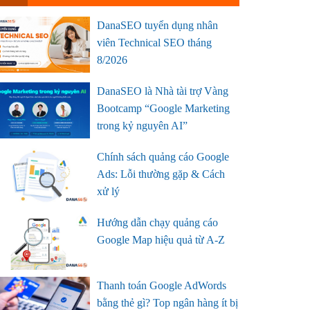
DanaSEO tuyển dụng nhân
viên Technical SEO tháng
8/2026
DanaSEO là Nhà tài trợ Vàng
Bootcamp “Google Marketing
trong kỷ nguyên AI”
Chính sách quảng cáo Google
Ads: Lỗi thường gặp & Cách
xử lý
Hướng dẫn chạy quảng cáo
Google Map hiệu quả từ A-Z
Thanh toán Google AdWords
bằng thẻ gì? Top ngân hàng ít bị