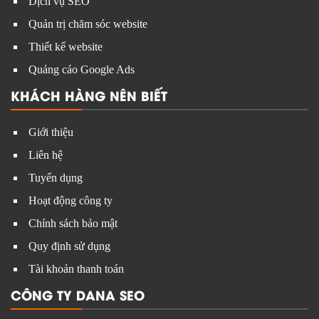
Dịch vụ SEO
Quản trị chăm sóc website
Thiết kế website
Quảng cáo Google Ads
KHÁCH HÀNG NÊN BIẾT
Giới thiệu
Liên hệ
Tuyển dụng
Hoạt động công ty
Chính sách bảo mật
Quy định sử dụng
Tài khoản thanh toán
CÔNG TY DANA SEO