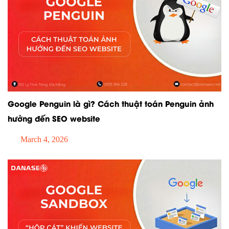
Google Penguin là gì? Cách thuật toán Penguin ảnh
hưởng đến SEO website
March 4, 2026