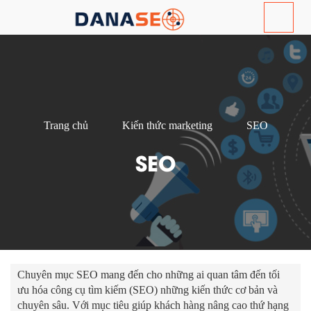
Trang chủ
Kiến thức marketing
SEO
SEO
Chuyên mục SEO mang đến cho những ai quan tâm đến tối
ưu hóa công cụ tìm kiếm (SEO) những kiến thức cơ bản và
chuyên sâu. Với mục tiêu giúp khách hàng nâng cao thứ hạng