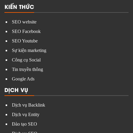
KIẾN THỨC
SEO website
SEO Facebook
SEO Youtube
Sự kiện marketing
Công cụ Social
Tin truyền thông
Google Ads
DỊCH VỤ
Dịch vụ Backlink
Dịch vụ Entity
Đào tạo SEO