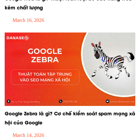
kém chất lượng
March 16, 2026
Google Zebra là gì? Cơ chế kiểm soát spam mạng xã
hội của Google
March 14, 2026