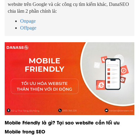
website trên Google và các công cụ tìm kiếm khác, DanaSEO
chia làm 2 phần chính là:
Onpage
Offpage
Mobile Friendly là gì? Tại sao website cần tối ưu
Mobile trong SEO