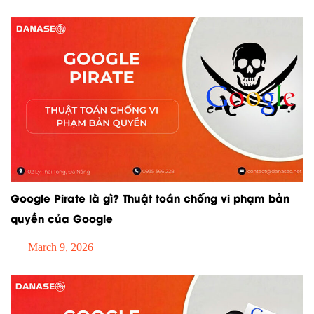
Google Pirate là gì? Thuật toán chống vi phạm bản
quyền của Google
March 9, 2026