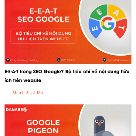
E-E-A-T trong SEO Google? Bộ tiêu chí về nội dung hữu
ích trên website
March 25, 2026