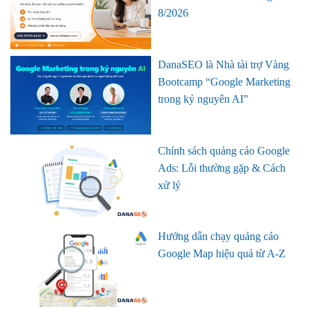
8/2026
DanaSEO là Nhà tài trợ Vàng
Bootcamp “Google Marketing
trong kỷ nguyên AI”
Chính sách quảng cáo Google
Ads: Lỗi thường gặp & Cách
xử lý
Hướng dẫn chạy quảng cáo
Google Map hiệu quả từ A-Z