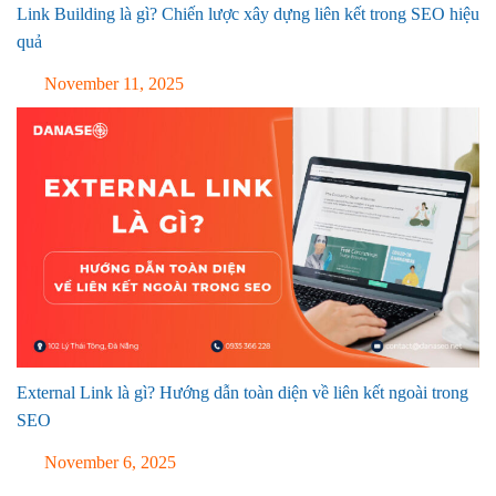
Link Building là gì? Chiến lược xây dựng liên kết trong SEO hiệu
quả
November 11, 2025
External Link là gì? Hướng dẫn toàn diện về liên kết ngoài trong
SEO
November 6, 2025