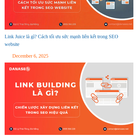
Link Juice là gì? Cách tối ưu sức mạnh liên kết trong SEO
website
December 6, 2025