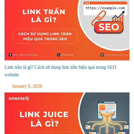
Link trần là gì? Cách sử dụng link trần hiệu quả trong SEO
website
January 9, 2026