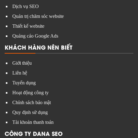
Dịch vụ SEO
Quản trị chăm sóc website
Thiết kế website
Quảng cáo Google Ads
KHÁCH HÀNG NÊN BIẾT
Giới thiệu
Liên hệ
Tuyển dụng
Hoạt động công ty
Chính sách bảo mật
Quy định sử dụng
Tài khoản thanh toán
CÔNG TY DANA SEO