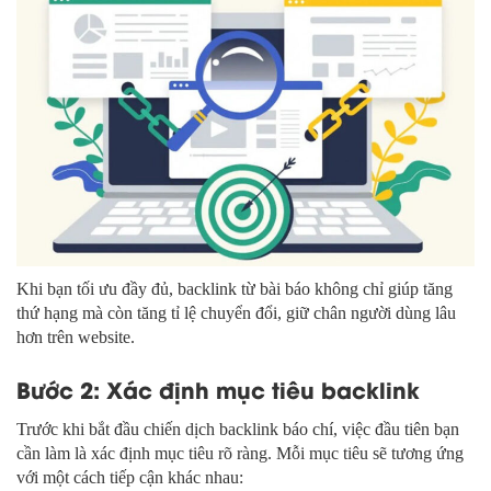
Khi bạn tối ưu đầy đủ, backlink từ bài báo không chỉ giúp tăng
thứ hạng mà còn tăng tỉ lệ chuyển đổi, giữ chân người dùng lâu
hơn trên website.
Bước 2: Xác định mục tiêu backlink
Trước khi bắt đầu chiến dịch backlink báo chí, việc đầu tiên bạn
cần làm là xác định mục tiêu rõ ràng. Mỗi mục tiêu sẽ tương ứng
với một cách tiếp cận khác nhau: