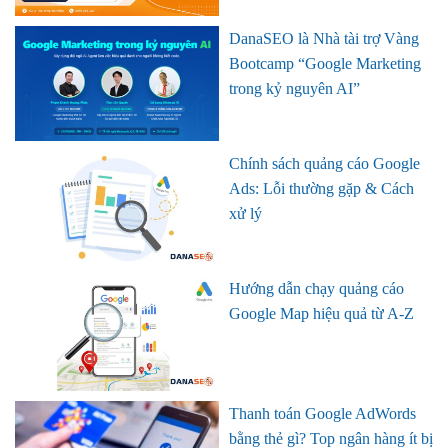
DanaSEO là Nhà tài trợ Vàng
Bootcamp “Google Marketing
trong kỷ nguyên AI”
Chính sách quảng cáo Google
Ads: Lỗi thường gặp & Cách
xử lý
Hướng dẫn chạy quảng cáo
Google Map hiệu quả từ A-Z
Thanh toán Google AdWords
bằng thẻ gì? Top ngân hàng ít bị