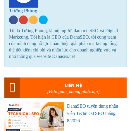
Tưởng Phùng
Tôi là Tưởng Phùng, là một người đam mê SEO và Digital
Marketing. Tôi hiện là CEO của DanaSEO, tôi cùng team
của mình đang nỗ lực hoàn thiện giải pháp marketing tổng
thể tiết kiệm chi phí và nhân lực cho doanh nghiệp vừa và
nhỏ thông qua website Danaseo.net
LIÊN HỆ
[Đơn giản, không phức tạp]
DanaSEO tuyển dụng nhân
viên Technical SEO tháng
8/2026