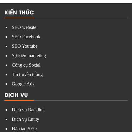
KIẾN THỨC
SEO website
SEO Facebook
SEO Youtube
Sự kiện marketing
Công cụ Social
Tin truyền thông
Google Ads
DỊCH VỤ
Dịch vụ Backlink
Dịch vụ Entity
Đào tạo SEO