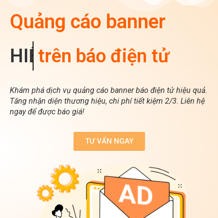
Quảng cáo banner
HIỆU QUẢ
trên báo điện tử
Khám phá dịch vụ quảng cáo banner báo điện tử hiệu quả.
Tăng nhận diện thương hiệu, chi phí tiết kiệm 2/3. Liên hệ
ngay để được báo giá!
TƯ VẤN NGAY