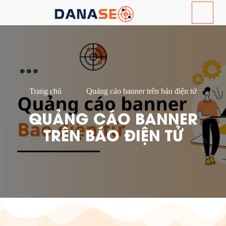
Trang chủ
Quảng cáo banner trên báo điện tử
QUẢNG CÁO BANNER
TRÊN BÁO ĐIỆN TỬ