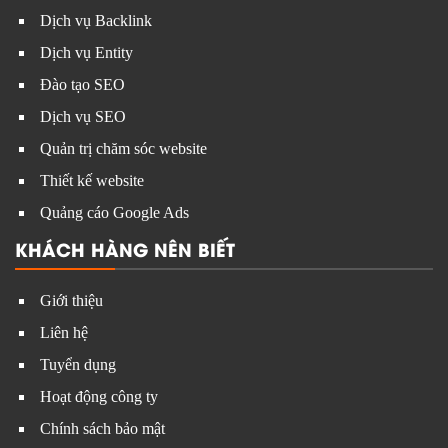
DỊCH VỤ
Dịch vụ Backlink
Dịch vụ Entity
Đào tạo SEO
Dịch vụ SEO
Quản trị chăm sóc website
Thiết kế website
Quảng cáo Google Ads
KHÁCH HÀNG NÊN BIẾT
Giới thiệu
Liên hệ
Tuyển dụng