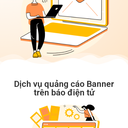
Dịch vụ quảng cáo Banner
trên báo điện tử