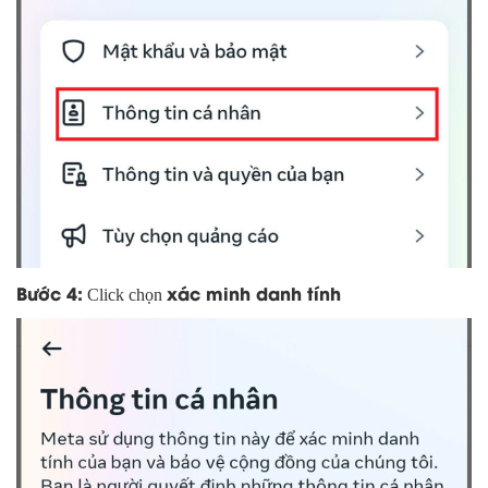
Bước 4:
xác minh danh tính
Click chọn