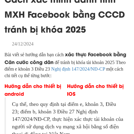
MXH Facebook bằng CCCD
tránh bị khóa 2025
24/12/2024
xác thực Facebook bằng
Bài viết sẻ hướng dẫn bạn cách
Căn cước công dân
để tránh bị khóa tài khoản 2025 Theo
điểm e khoản 3 Điều 23
Nghị định 147/2024/NĐ-CP
một cách
chi tiết cụ thể từng bước:
Hướng dẫn cho thiết bị
Hướng dẫn cho thiết bị
android
IOS
Cụ thể, theo quy định tại điểm e, khoản 3, Điều
23; điểm b, khoản 3 Điều 27 Nghị định
147/2024/NĐ-CP, thực hiện xác thực tài khoản của
người sử dụng dịch vụ mạng xã hội bằng số điện