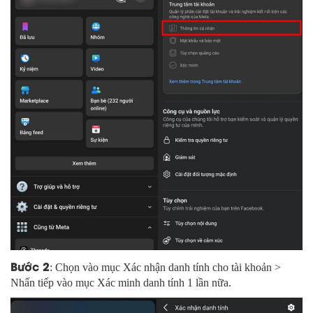
Bước 2
: Chọn vào mục Xác nhận danh tính cho tài khoản >
Nhấn tiếp vào mục Xác minh danh tính 1 lần nữa.