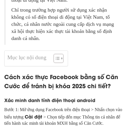
thoại di động tại Việt Nam.
Chỉ trong trường hợp người sử dụng xác nhận
không có số điện thoại di động tại Việt Nam, tổ
chức, cá nhân nước ngoài cung cấp dịch vụ mạng
xã hội thực hiện xác thực tài khoản bằng số định
danh cá nhân.
Mục lục nội dung
Cách xác thực Facebook bằng số Căn
Cước để tránh bị khóa 2025 chi tiết?
Xác minh danh tính điện thoại android
Bước 1: Mở ứng dụng Facebook trên điện thoại > Nhấn chọn vào
Cài đặt
biểu tượng
> Chọn tiếp đến mục Thông tin cá nhân để
tiến hành xác minh tài khoản MXH bằng số Căn Cước.