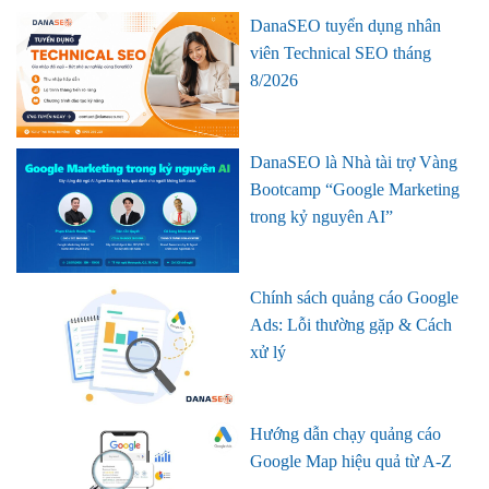
DanaSEO tuyển dụng nhân
viên Technical SEO tháng
8/2026
DanaSEO là Nhà tài trợ Vàng
Bootcamp “Google Marketing
trong kỷ nguyên AI”
Chính sách quảng cáo Google
Ads: Lỗi thường gặp & Cách
xử lý
Hướng dẫn chạy quảng cáo
Google Map hiệu quả từ A-Z