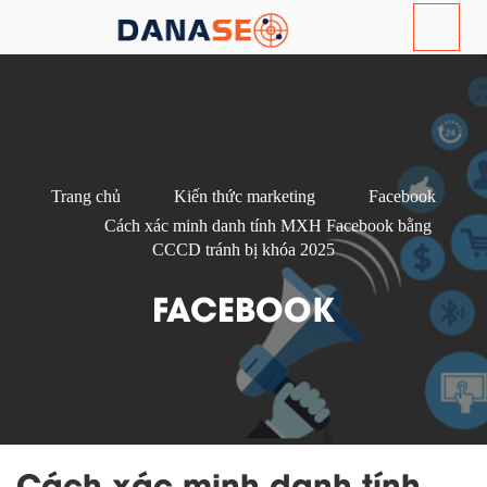
Trang chủ
Kiến thức marketing
Facebook
Cách xác minh danh tính MXH Facebook bằng
CCCD tránh bị khóa 2025
FACEBOOK
Cách xác minh danh tính