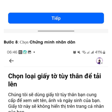
Bước 8
Chứng minh nhân dân
: Chọn