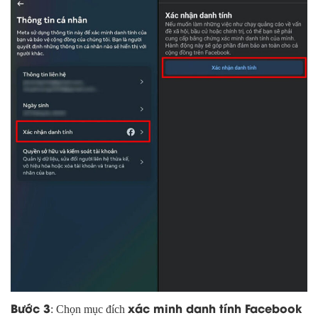
Bước 3
xác minh danh tính Facebook
: Chọn mục đích