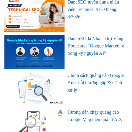
DanaSEO tuyển dụng nhân
viên Technical SEO tháng
8/2026
DanaSEO là Nhà tài trợ Vàng
Bootcamp “Google Marketing
trong kỷ nguyên AI”
Chính sách quảng cáo Google
Ads: Lỗi thường gặp & Cách
xử lý
Hướng dẫn chạy quảng cáo
Google Map hiệu quả từ A-Z