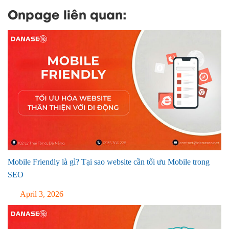
Onpage liên quan:
Mobile Friendly là gì? Tại sao website cần tối ưu Mobile trong
SEO
April 3, 2026