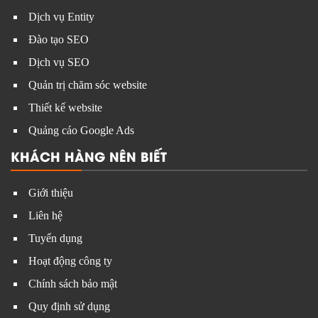
Dịch vụ Entity
Đào tạo SEO
Dịch vụ SEO
Quản trị chăm sóc website
Thiết kế website
Quảng cáo Google Ads
KHÁCH HÀNG NÊN BIẾT
Giới thiệu
Liên hệ
Tuyển dụng
Hoạt động công ty
Chính sách bảo mật
Quy định sử dụng