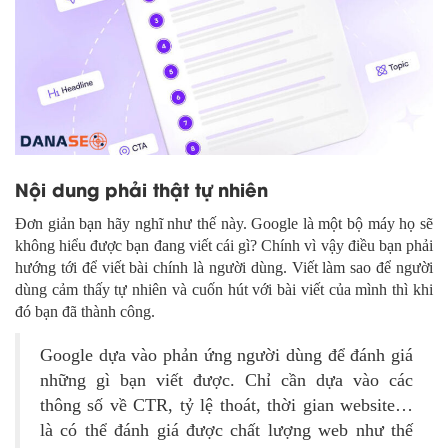
Nội dung phải thật tự nhiên
Đơn giản bạn hãy nghĩ như thế này. Google là một bộ máy họ sẽ
không hiểu được bạn đang viết cái gì? Chính vì vậy điều bạn phải
hướng tới để viết bài chính là người dùng. Viết làm sao để người
dùng cảm thấy tự nhiên và cuốn hút với bài viết của mình thì khi
đó bạn đã thành công.
Google dựa vào phản ứng người dùng để đánh giá
những gì bạn viết được. Chỉ cần dựa vào các
thông số về CTR, tỷ lệ thoát, thời gian website…
là có thể đánh giá được chất lượng web như thế