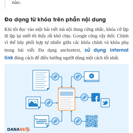
nào.
Đa dạng từ khóa trên phần nội dung
Khi tôi đọc vào một bài viết mà nội dung cứng nhắc, khóa cứ lặp
đi lặp lại miết tôi thấy rất khó chịu. Google cũng vậy thôi. Chính
vì thế hãy phối hợp tự nhiên giữa các khóa chính và khóa phụ
sử dụng internal
trong bài viết. Đa dạng anchortext,
link
đúng cách để điều hướng người dùng một cách tốt nhất.