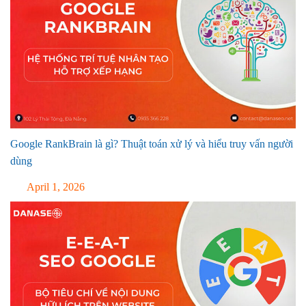
Google RankBrain là gì? Thuật toán xử lý và hiểu truy vấn người
dùng
April 1, 2026