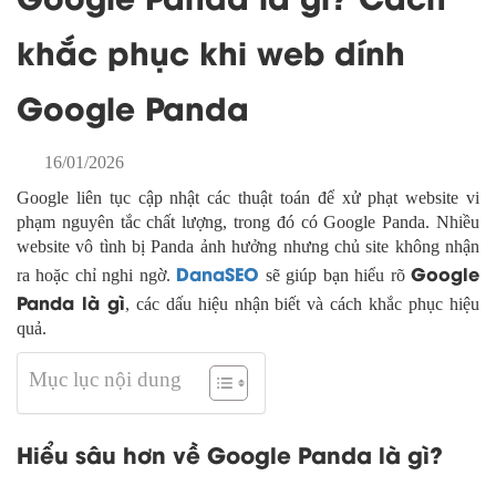
khắc phục khi web dính
Google Panda
16/01/2026
Google liên tục cập nhật các thuật toán để xử phạt website vi
phạm nguyên tắc chất lượng, trong đó có Google Panda. Nhiều
website vô tình bị Panda ảnh hưởng nhưng chủ site không nhận
DanaSEO
Google
ra hoặc chỉ nghi ngờ.
sẽ giúp bạn hiểu rõ
Panda là gì
, các dấu hiệu nhận biết và cách khắc phục hiệu
quả.
Mục lục nội dung
Hiểu sâu hơn về Google Panda là gì?