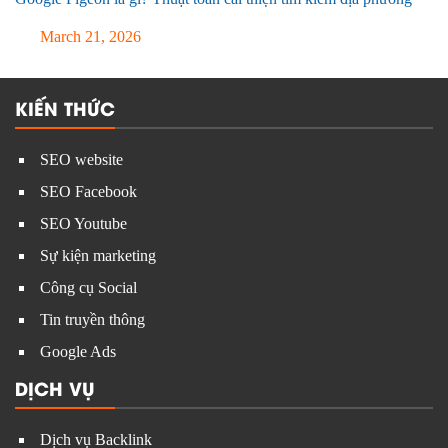
March 21, 2026
KIẾN THỨC
SEO website
SEO Facebook
SEO Youtube
Sự kiện marketing
Công cụ Social
Tin truyền thông
Google Ads
DỊCH VỤ
Dịch vụ Backlink