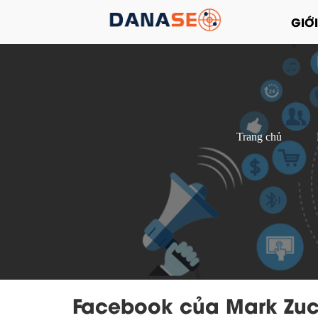
GIỚI
Trang chủ
Facebook của Mark Zuc