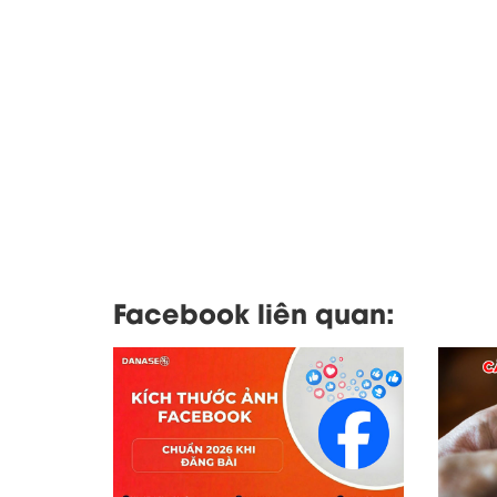
Facebook liên quan: