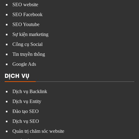
SEO website
SEO Facebook
SEO Youtube
Sự kiện marketing
Công cụ Social
Tin truyền thông
Google Ads
DỊCH VỤ
Dịch vụ Backlink
Dịch vụ Entity
Đào tạo SEO
Dịch vụ SEO
Quản trị chăm sóc website