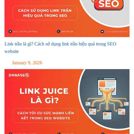
Link trần là gì? Cách sử dụng link trần hiệu quả trong SEO
website
January 9, 2026