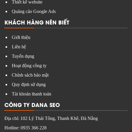
Thiết kế website
Quảng cáo Google Ads
KHÁCH HÀNG NÊN BIẾT
Giới thiệu
Liên hệ
Tuyển dụng
Hoạt động công ty
Chính sách bảo mật
Quy định sử dụng
Tài khoản thanh toán
CÔNG TY DANA SEO
Địa chỉ:
102 Lý Thái Tông, Thanh Khê, Đà Nẵng
Hotline:
0935 366 228