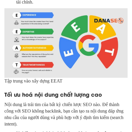
tài chính.
Tập trung vào xây dựng EEAT
Tối ưu hoá nội dung chất lượng cao
Nội dung là trái tim của bất kỳ chiến lược SEO nào. Để thành
công với SEO không backlink, bạn cần tạo ra nội dung đáp ứng
nhu cầu của người dùng và phù hợp với ý định tìm kiếm (search
intent).