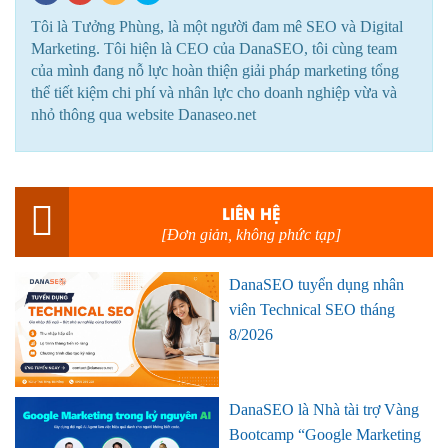
Tôi là Tưởng Phùng, là một người đam mê SEO và Digital
Marketing. Tôi hiện là CEO của DanaSEO, tôi cùng team
của mình đang nỗ lực hoàn thiện giải pháp marketing tổng
thể tiết kiệm chi phí và nhân lực cho doanh nghiệp vừa và
nhỏ thông qua website Danaseo.net
LIÊN HỆ
[Đơn giản, không phức tạp]
DanaSEO tuyển dụng nhân
viên Technical SEO tháng
8/2026
DanaSEO là Nhà tài trợ Vàng
Bootcamp “Google Marketing