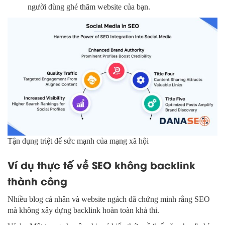
người dùng ghé thăm website của bạn.
Tận dụng triệt để sức mạnh của mạng xã hội
Ví dụ thực tế về SEO không backlink
thành công
Nhiều blog cá nhân và website ngách đã chứng minh rằng SEO
mà không xây dựng backlink hoàn toàn khả thi.