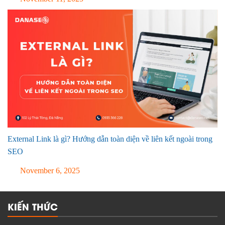
External Link là gì? Hướng dẫn toàn diện về liên kết ngoài trong
SEO
November 6, 2025
KIẾN THỨC