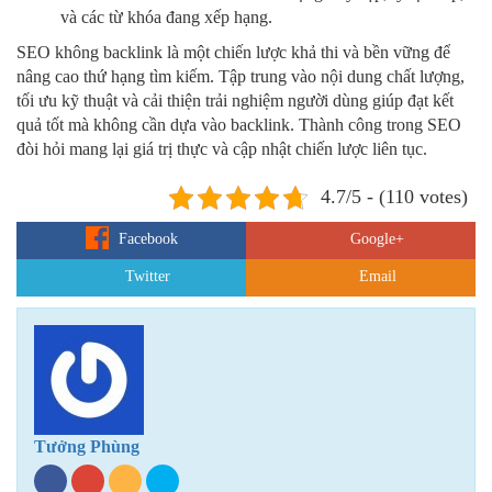
và các từ khóa đang xếp hạng.
SEO không backlink là một chiến lược khả thi và bền vững để
nâng cao thứ hạng tìm kiếm. Tập trung vào nội dung chất lượng,
tối ưu kỹ thuật và cải thiện trải nghiệm người dùng giúp đạt kết
quả tốt mà không cần dựa vào backlink. Thành công trong SEO
đòi hỏi mang lại giá trị thực và cập nhật chiến lược liên tục.
4.7/5 - (110 votes)
Facebook
Google+
Twitter
Email
Tưởng Phùng