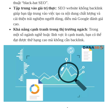
thuật “black-hat SEO”.
Tập trung vào giá trị thực
: SEO website không backlink
giúp bạn tập trung vào việc tạo ra nội dung chất lượng và
cải thiện trải nghiệm người dùng, điều mà Google đánh giá
cao.
Khả năng cạnh tranh trong thị trường ngách
: Trong
một số ngành nghề hoặc lĩnh vực ít cạnh tranh, bạn có thể
đạt được thứ hạng cao mà không cần backlink.