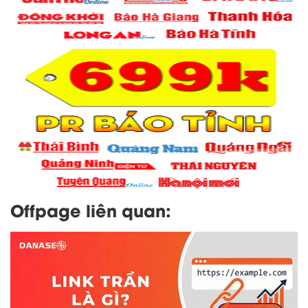
Offpage liên quan: