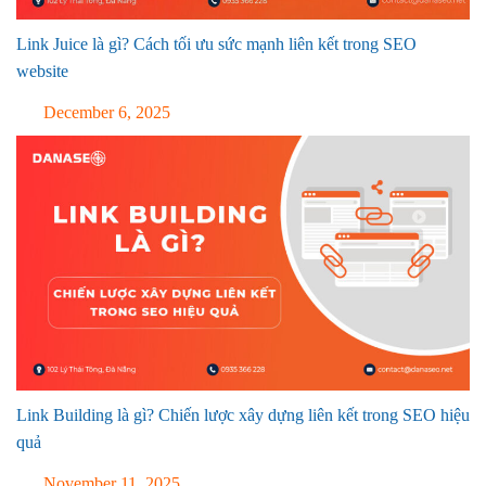
Link Juice là gì? Cách tối ưu sức mạnh liên kết trong SEO
website
December 6, 2025
Link Building là gì? Chiến lược xây dựng liên kết trong SEO hiệu
quả
November 11, 2025