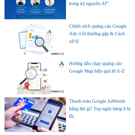
trong kỷ nguyên AI”
Chính sách quảng cáo Google
Ads: Lỗi thường gặp & Cách
xử lý
Hướng dẫn chạy quảng cáo
Google Map hiệu quả từ A-Z
Thanh toán Google AdWords
bằng thẻ gì? Top ngân hàng ít bị
lỗi