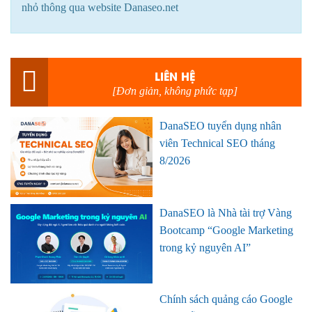
nhỏ thông qua website Danaseo.net
LIÊN HỆ
[Đơn giản, không phức tạp]
DanaSEO tuyển dụng nhân
viên Technical SEO tháng
8/2026
DanaSEO là Nhà tài trợ Vàng
Bootcamp “Google Marketing
trong kỷ nguyên AI”
Chính sách quảng cáo Google