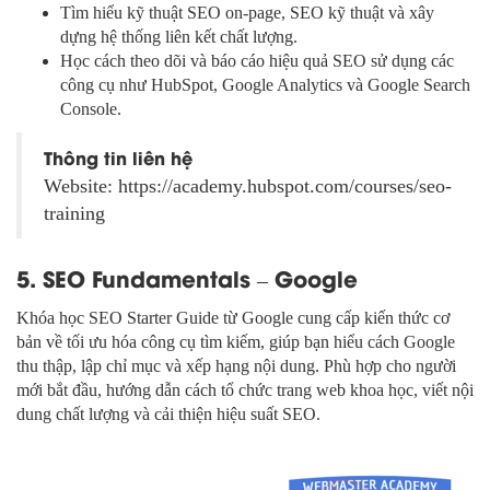
Tìm hiểu kỹ thuật SEO on-page, SEO kỹ thuật và xây
dựng hệ thống liên kết chất lượng.
Học cách theo dõi và báo cáo hiệu quả SEO sử dụng các
công cụ như HubSpot, Google Analytics và Google Search
Console.
Thông tin liên hệ
Website: https://academy.hubspot.com/courses/seo-
training
5. SEO Fundamentals – Google
Khóa học SEO Starter Guide từ Google cung cấp kiến thức cơ
bản về tối ưu hóa công cụ tìm kiếm, giúp bạn hiểu cách Google
thu thập, lập chỉ mục và xếp hạng nội dung. Phù hợp cho người
mới bắt đầu, hướng dẫn cách tổ chức trang web khoa học, viết nội
dung chất lượng và cải thiện hiệu suất SEO.