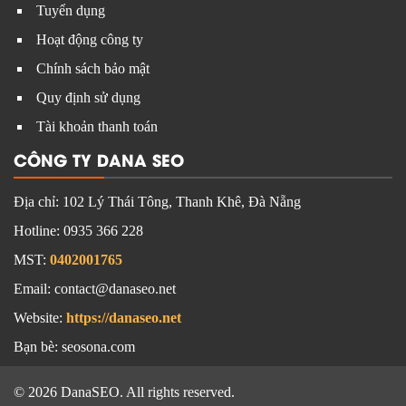
Tuyển dụng
Hoạt động công ty
Chính sách bảo mật
Quy định sử dụng
Tài khoản thanh toán
CÔNG TY DANA SEO
Địa chỉ:
102 Lý Thái Tông, Thanh Khê, Đà Nẵng
Hotline:
0935 366 228
MST:
0402001765
Email: contact@danaseo.net
Website:
https://danaseo.net
Bạn bè:
seosona.com
© 2026 DanaSEO. All rights reserved.