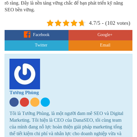
rõ ràng. Đây là nền tảng vững chắc để bạn phát triển kỹ năng
SEO bền vững.
4.7/5 - (102 votes)
Facebook
Google+
Twitter
Email
Tưởng Phùng
Tôi là Tưởng Phùng, là một người đam mê SEO và Digital
Marketing. Tôi hiện là CEO của DanaSEO, tôi cùng team
của mình đang nỗ lực hoàn thiện giải pháp marketing tổng
thể tiết kiệm chi phí và nhân lực cho doanh nghiệp vừa và