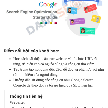
Điểm nổi bật của khoá học:
Học cách cải thiện cấu trúc website và tổ chức URL rõ
ràng, dễ hiểu cho cả người dùng và công cụ tìm kiếm.
Tập trung tạo nội dung độc đáo, dễ đọc và phù hợp với nhu
cầu tìm kiếm của người dùng.
Hướng dẫn sử dụng các công cụ như Google Search
Console để theo dõi và tối ưu hiệu quả SEO liên tục.
Thông tin liên hệ
Website: