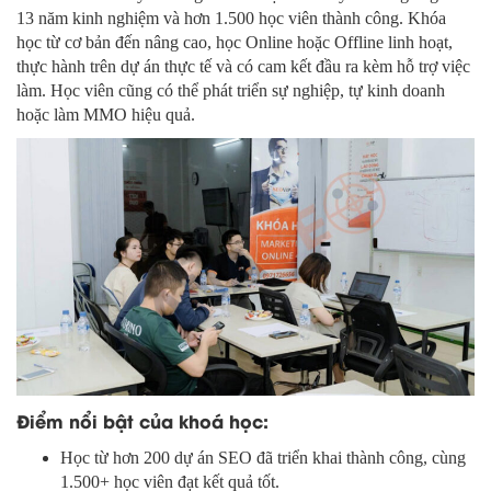
13 năm kinh nghiệm và hơn 1.500 học viên thành công. Khóa
học từ cơ bản đến nâng cao, học Online hoặc Offline linh hoạt,
thực hành trên dự án thực tế và có cam kết đầu ra kèm hỗ trợ việc
làm. Học viên cũng có thể phát triển sự nghiệp, tự kinh doanh
hoặc làm MMO hiệu quả.
Điểm nổi bật của khoá học:
Học từ hơn 200 dự án SEO đã triển khai thành công, cùng
1.500+ học viên đạt kết quả tốt.