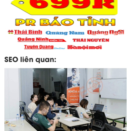
SEO liên quan: