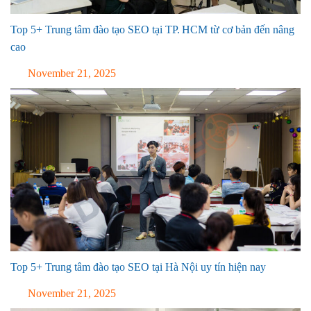
Top 5+ Trung tâm đào tạo SEO tại TP. HCM từ cơ bản đến nâng
cao
November 21, 2025
Top 5+ Trung tâm đào tạo SEO tại Hà Nội uy tín hiện nay
November 21, 2025