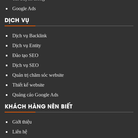
Google Ads
DỊCH VỤ
Dịch vụ Backlink
Dịch vụ Entity
Đào tạo SEO
Dịch vụ SEO
Quản trị chăm sóc website
Thiết kế website
Quảng cáo Google Ads
KHÁCH HÀNG NÊN BIẾT
Giới thiệu
Liên hệ