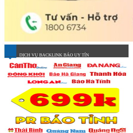
DỊCH VỤ BACKLINK BÁO UY TÍN