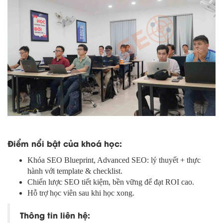
Điểm nổi bật của khoá học:
Khóa SEO Blueprint, Advanced SEO: lý thuyết + thực
hành với template & checklist.
Chiến lược SEO tiết kiệm, bền vững để đạt ROI cao.
Hỗ trợ học viên sau khi học xong.
Thông tin liên hệ: