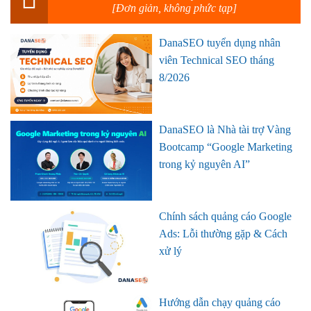
[Đơn giản, không phức tạp]
DanaSEO tuyển dụng nhân
viên Technical SEO tháng
8/2026
DanaSEO là Nhà tài trợ Vàng
Bootcamp “Google Marketing
trong kỷ nguyên AI”
Chính sách quảng cáo Google
Ads: Lỗi thường gặp & Cách
xử lý
Hướng dẫn chạy quảng cáo