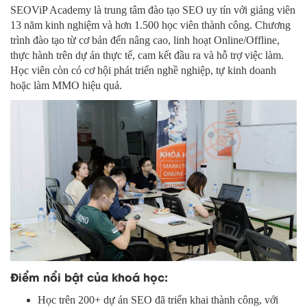
SEOViP Academy là trung tâm đào tạo SEO uy tín với giảng viên
13 năm kinh nghiệm và hơn 1.500 học viên thành công. Chương
trình đào tạo từ cơ bản đến nâng cao, linh hoạt Online/Offline,
thực hành trên dự án thực tế, cam kết đầu ra và hỗ trợ việc làm.
Học viên còn có cơ hội phát triển nghề nghiệp, tự kinh doanh
hoặc làm MMO hiệu quả.
Điểm nổi bật của khoá học:
Học trên 200+ dự án SEO đã triển khai thành công, với