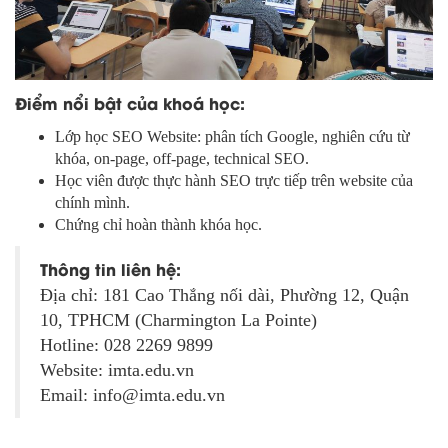
Điểm nổi bật của khoá học:
Lớp học SEO Website: phân tích Google, nghiên cứu từ
khóa, on-page, off-page, technical SEO.
Học viên được thực hành SEO trực tiếp trên website của
chính mình.
Chứng chỉ hoàn thành khóa học.
Thông tin liên hệ:
Địa chỉ: 181 Cao Thắng nối dài, Phường 12, Quận
10, TPHCM (Charmington La Pointe)
Hotline: 028 2269 9899
Website: imta.edu.vn
Email: info@imta.edu.vn