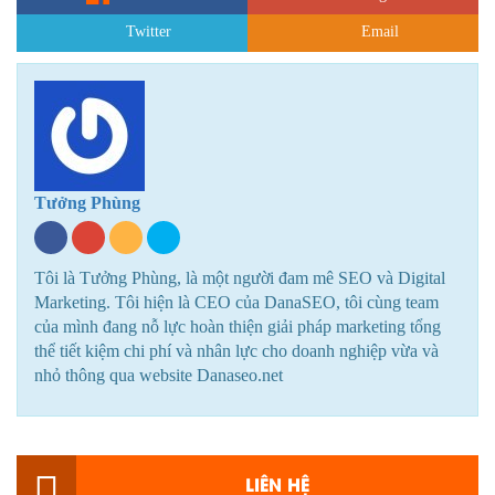
Twitter
Email
Tưởng Phùng
Tôi là Tưởng Phùng, là một người đam mê SEO và Digital
Marketing. Tôi hiện là CEO của DanaSEO, tôi cùng team
của mình đang nỗ lực hoàn thiện giải pháp marketing tổng
thể tiết kiệm chi phí và nhân lực cho doanh nghiệp vừa và
nhỏ thông qua website Danaseo.net
LIÊN HỆ