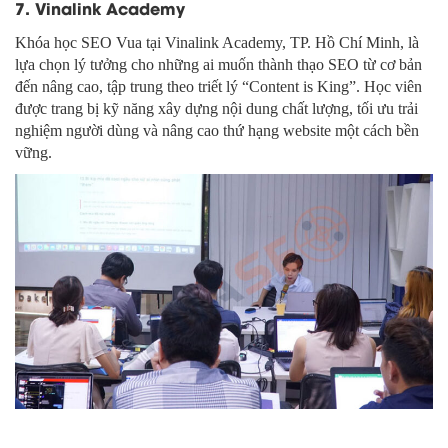
7. Vinalink Academy
Khóa học SEO Vua tại Vinalink Academy, TP. Hồ Chí Minh, là
lựa chọn lý tưởng cho những ai muốn thành thạo SEO từ cơ bản
đến nâng cao, tập trung theo triết lý “Content is King”. Học viên
được trang bị kỹ năng xây dựng nội dung chất lượng, tối ưu trải
nghiệm người dùng và nâng cao thứ hạng website một cách bền
vững.