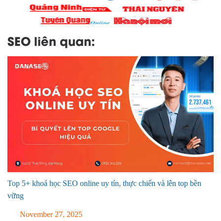
SEO liên quan:
Top 5+ khoá học SEO online uy tín, thực chiến và lên top bền
vững
November 27, 2025