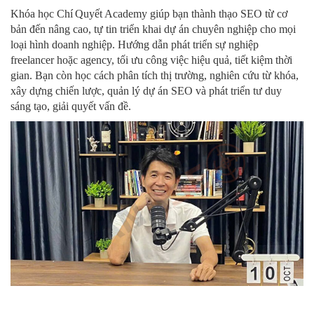
Khóa học Chí Quyết Academy giúp bạn thành thạo SEO từ cơ
bản đến nâng cao, tự tin triển khai dự án chuyên nghiệp cho mọi
loại hình doanh nghiệp. Hướng dẫn phát triển sự nghiệp
freelancer hoặc agency, tối ưu công việc hiệu quả, tiết kiệm thời
gian. Bạn còn học cách phân tích thị trường, nghiên cứu từ khóa,
xây dựng chiến lược, quản lý dự án SEO và phát triển tư duy
sáng tạo, giải quyết vấn đề.