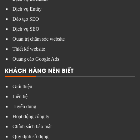
Dịch vụ Entity
Đào tạo SEO
Dịch vụ SEO
Quản trị chăm sóc website
Thiết kế website
Quảng cáo Google Ads
KHÁCH HÀNG NÊN BIẾT
Giới thiệu
Liên hệ
Tuyển dụng
Hoạt động công ty
Chính sách bảo mật
Quy định sử dụng