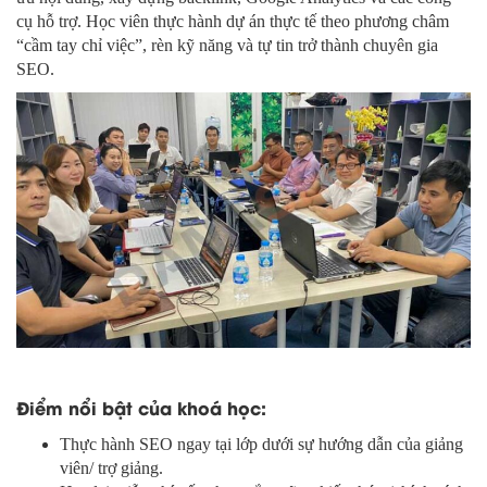
cụ hỗ trợ. Học viên thực hành dự án thực tế theo phương châm
“cầm tay chỉ việc”, rèn kỹ năng và tự tin trở thành chuyên gia
SEO.
Điểm nổi bật của khoá học:
Thực hành SEO ngay tại lớp dưới sự hướng dẫn của giảng
viên/ trợ giảng.