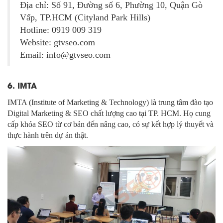
Địa chỉ: Số 91, Đường số 6, Phường 10, Quận Gò
Vấp, TP.HCM (Cityland Park Hills)
Hotline: 0919 009 319
Website: gtvseo.com
Email: info@gtvseo.com
6. IMTA
IMTA (Institute of Marketing & Technology) là trung tâm đào tạo
Digital Marketing & SEO chất lượng cao tại TP. HCM. Họ cung
cấp khóa SEO từ cơ bản đến nâng cao, có sự kết hợp lý thuyết và
thực hành trên dự án thật.