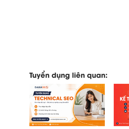
Tuyển dụng liên quan: