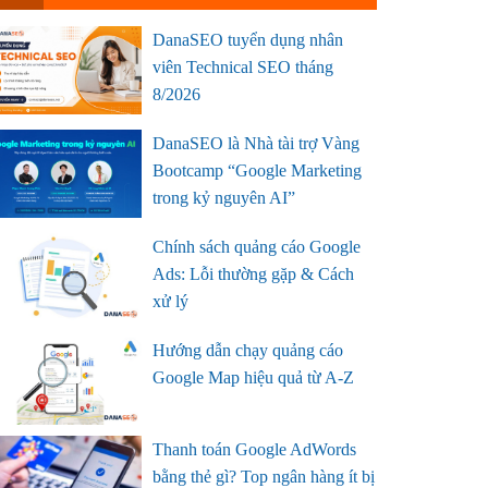
DanaSEO tuyển dụng nhân
viên Technical SEO tháng
8/2026
DanaSEO là Nhà tài trợ Vàng
Bootcamp “Google Marketing
trong kỷ nguyên AI”
Chính sách quảng cáo Google
Ads: Lỗi thường gặp & Cách
xử lý
Hướng dẫn chạy quảng cáo
Google Map hiệu quả từ A-Z
Thanh toán Google AdWords
bằng thẻ gì? Top ngân hàng ít bị