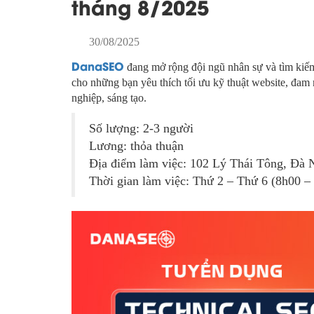
tháng 8/2025
30/08/2025
DanaSEO
đang mở rộng đội ngũ nhân sự và tìm kiếm
cho những bạn yêu thích tối ưu kỹ thuật website, đa
nghiệp, sáng tạo.
Số lượng: 2-3 người
Lương: thỏa thuận
Địa điểm làm việc: 102 Lý Thái Tông, Đà 
Thời gian làm việc: Thứ 2 – Thứ 6 (8h00 –