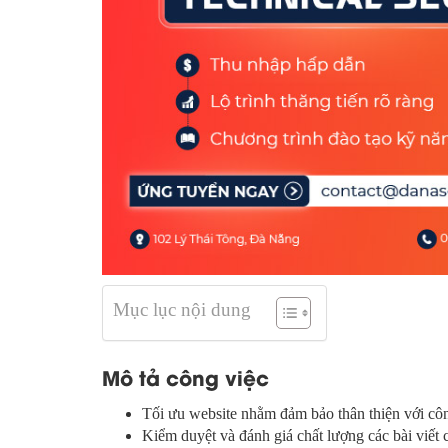
Mục lục nội dung
Mô tả công việc
Tối ưu website nhằm đảm bảo thân thiện với côn
Kiểm duyệt và đánh giá chất lượng các bài viết