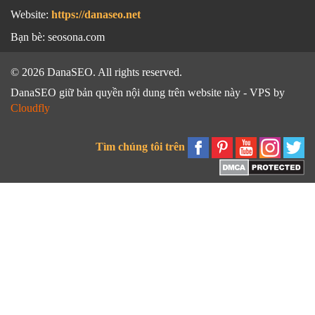
Website:
https://danaseo.net
Bạn bè:
seosona.com
© 2026 DanaSEO. All rights reserved.
DanaSEO giữ bản quyền nội dung trên website này - VPS by
Cloudfly
Tìm chúng tôi trên