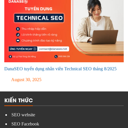
DanaSEO tuyển dụng nhân viên Technical SEO tháng 8/2025
August 30, 2025
KIẾN THỨC
SEO website
SEO Facebook