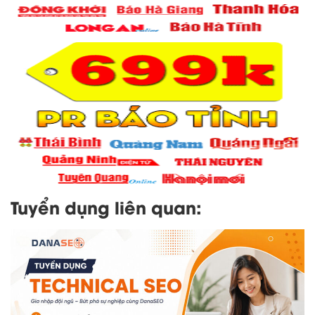
Tuyển dụng liên quan: