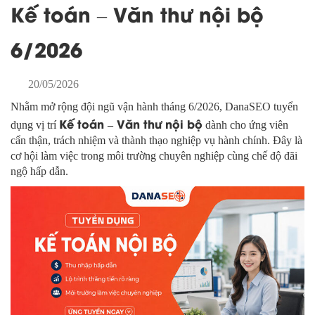
Kế toán – Văn thư nội bộ
6/2026
20/05/2026
Nhằm mở rộng đội ngũ vận hành tháng 6/2026, DanaSEO tuyển
Kế toán – Văn thư nội bộ
dụng vị trí
dành cho ứng viên
cẩn thận, trách nhiệm và thành thạo nghiệp vụ hành chính. Đây là
cơ hội làm việc trong môi trường chuyên nghiệp cùng chế độ đãi
ngộ hấp dẫn.