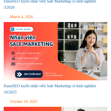
DanaSEO tuyển nhân viên Sale Marketing có kinh nghiệm
3/2026
March 4, 2026
DanaSEO tuyển nhân viên Sale Marketing có kinh nghiệm
10/2025
October 19, 2025