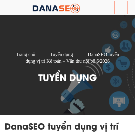
Trang chủ
Tuyển dụng
DanaSEO tuyển
dụng vị trí Kế toán – Văn thư nội bộ 6/2026
TUYỂN DỤNG
DanaSEO tuyển dụng vị trí