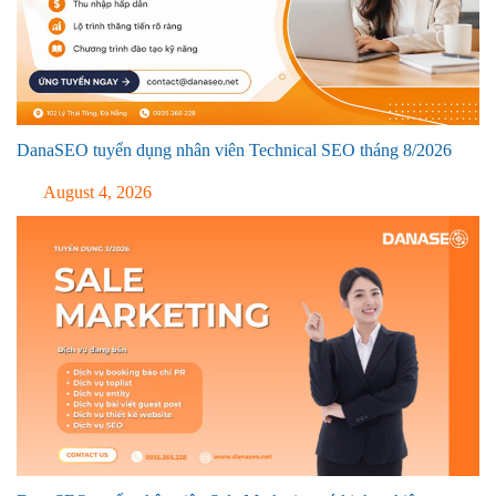
DanaSEO tuyển dụng nhân viên Technical SEO tháng 8/2026
August 4, 2026