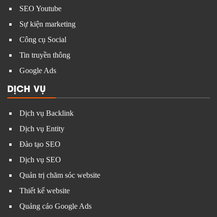
SEO Youtube
Sự kiện marketing
Công cụ Social
Tin truyền thông
Google Ads
DỊCH VỤ
Dịch vụ Backlink
Dịch vụ Entity
Đào tạo SEO
Dịch vụ SEO
Quản trị chăm sóc website
Thiết kế website
Quảng cáo Google Ads