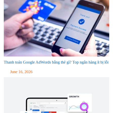
Thanh toán Google AdWords bằng thẻ gì? Top ngân hàng ít bị lỗi
June 16, 2026