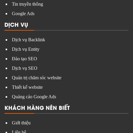
Tin truyền thông
Google Ads
DỊCH VỤ
Dịch vụ Backlink
Dịch vụ Entity
Đào tạo SEO
Dịch vụ SEO
Quản trị chăm sóc website
Thiết kế website
Quảng cáo Google Ads
KHÁCH HÀNG NÊN BIẾT
Giới thiệu
Liên hệ