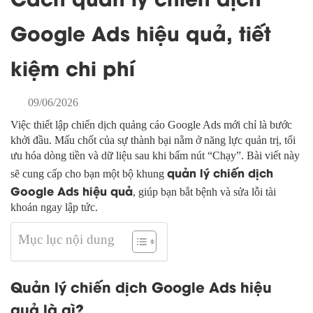
Google Ads hiệu quả, tiết
kiệm chi phí
09/06/2026
Việc thiết lập chiến dịch quảng cáo Google Ads mới chỉ là bước
khởi đầu. Mấu chốt của sự thành bại nằm ở năng lực quản trị, tối
ưu hóa dòng tiền và dữ liệu sau khi bấm nút “Chạy”. Bài viết này
quản lý chiến dịch
sẽ cung cấp cho bạn một bộ khung
Google Ads hiệu quả
, giúp bạn bắt bệnh và sửa lỗi tài
khoản ngay lập tức.
Mục lục nội dung
Quản lý chiến dịch Google Ads hiệu
quả là gì?