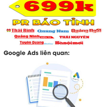
Google Ads liên quan: