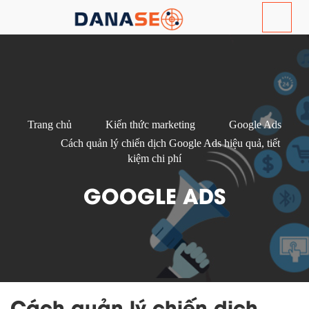
Trang chủ
Kiến thức marketing
Google Ads
Cách quản lý chiến dịch Google Ads hiệu quả, tiết
kiệm chi phí
GOOGLE ADS
Cách quản lý chiến dịch