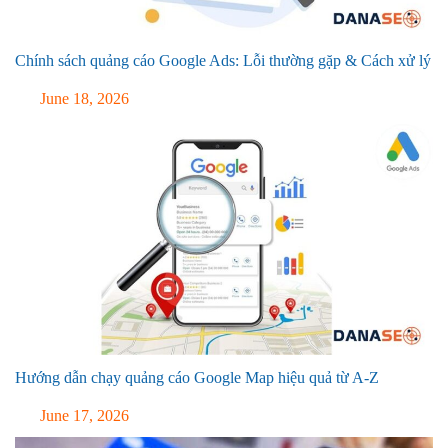
Chính sách quảng cáo Google Ads: Lỗi thường gặp & Cách xử lý
June 18, 2026
Hướng dẫn chạy quảng cáo Google Map hiệu quả từ A-Z
June 17, 2026