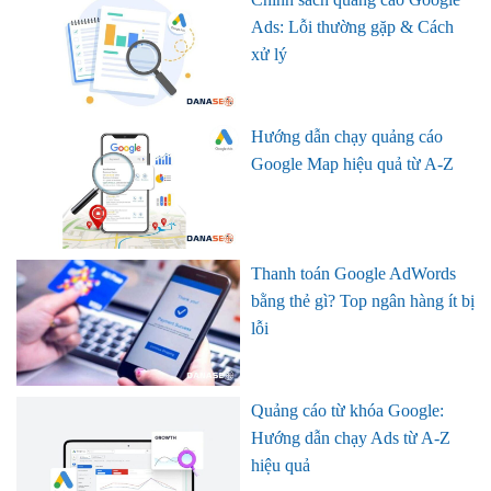
Ads: Lỗi thường gặp & Cách
xử lý
Hướng dẫn chạy quảng cáo
Google Map hiệu quả từ A-Z
Thanh toán Google AdWords
bằng thẻ gì? Top ngân hàng ít bị
lỗi
Quảng cáo từ khóa Google:
Hướng dẫn chạy Ads từ A-Z
hiệu quả