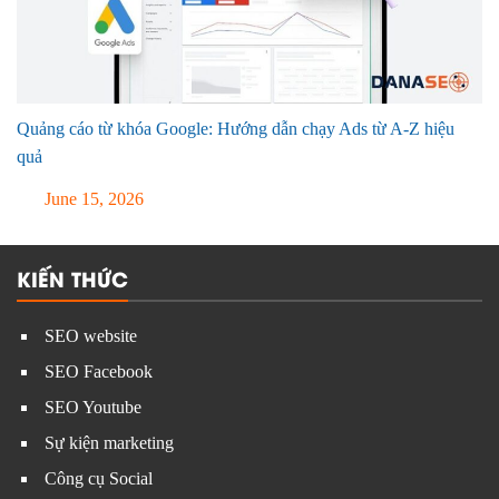
Quảng cáo từ khóa Google: Hướng dẫn chạy Ads từ A-Z hiệu
quả
June 15, 2026
KIẾN THỨC
SEO website
SEO Facebook
SEO Youtube
Sự kiện marketing
Công cụ Social