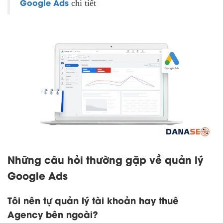
Google Ads
chi tiết
Những câu hỏi thường gặp về quản lý
Google Ads
Tôi nên tự quản lý tài khoản hay thuê
Agency bên ngoài?