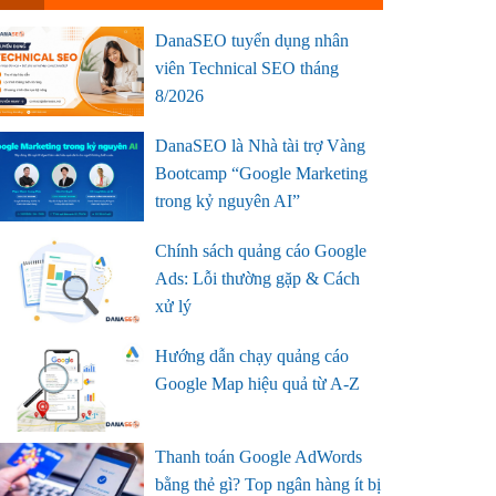
DanaSEO tuyển dụng nhân
viên Technical SEO tháng
8/2026
DanaSEO là Nhà tài trợ Vàng
Bootcamp “Google Marketing
trong kỷ nguyên AI”
Chính sách quảng cáo Google
Ads: Lỗi thường gặp & Cách
xử lý
Hướng dẫn chạy quảng cáo
Google Map hiệu quả từ A-Z
Thanh toán Google AdWords
bằng thẻ gì? Top ngân hàng ít bị