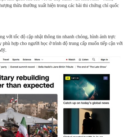
thượng thừa thường xuất hiện trong các bài thi chứng chỉ quốc
ng với tốc độ cập nhật thông tin nhanh chóng, hình ảnh trực
y phù hợp cho người học ở trình độ trung cấp muốn tiếp cận với
 Mỹ.