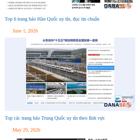
Top 6 trang báo Hàn Quốc uy tín, đọc tin chuẩn
June 1, 2026
Top các trang báo Trung Quốc uy tín theo lĩnh vực
May 29, 2026