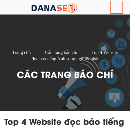
Trang chủ
Các trang báo chí
Top 4 Website
đọc báo tiếng Anh song ngữ tốt nhất
CÁC TRANG BÁO CHÍ
Top 4 Website đọc báo tiếng