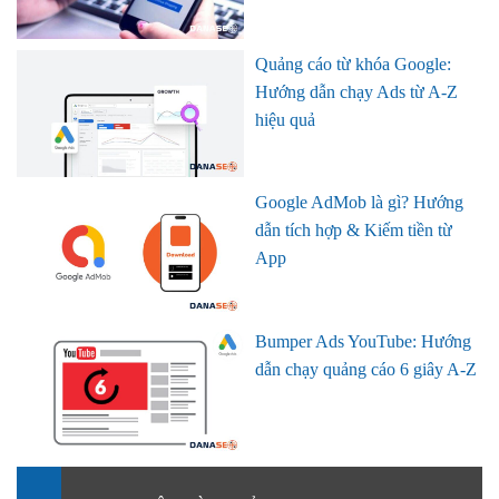
Quảng cáo từ khóa Google:
Hướng dẫn chạy Ads từ A-Z
hiệu quả
Google AdMob là gì? Hướng
dẫn tích hợp & Kiếm tiền từ
App
Bumper Ads YouTube: Hướng
dẫn chạy quảng cáo 6 giây A-Z