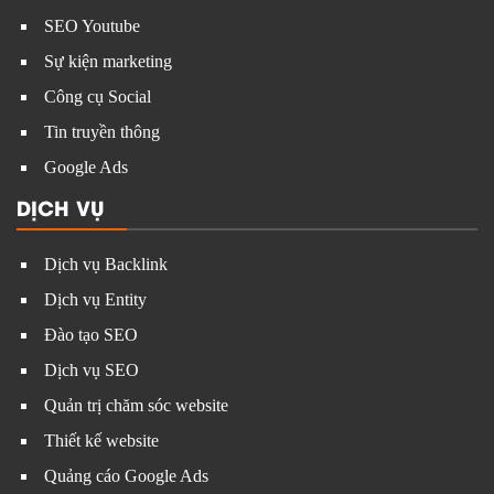
SEO Youtube
Sự kiện marketing
Công cụ Social
Tin truyền thông
Google Ads
DỊCH VỤ
Dịch vụ Backlink
Dịch vụ Entity
Đào tạo SEO
Dịch vụ SEO
Quản trị chăm sóc website
Thiết kế website
Quảng cáo Google Ads