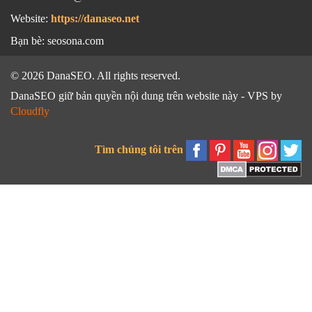
Website:
https://danaseo.net
Bạn bè:
seosona.com
© 2026 DanaSEO. All rights reserved.
DanaSEO giữ bản quyền nội dung trên website này - VPS by
Cloudfly
Tìm chúng tôi trên