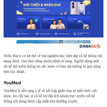
Hello Bacsi có lợi thế về trải nghiệm đọc hiện đại và hệ thống nội
dung được chia theo từng nhóm bệnh rõ ràng. Người dùng mới
rất dễ tìm kiếm thông tin sức khỏe cơ bản mà không bị quá nặng
tính học thuật.
YouMed
YouMed là nền tảng y tế số kết hợp giữa chia sẻ kiến thức sức
khỏe, tra cứu bác sĩ và hỗ trợ đặt lịch khám trực tuyến với hệ
thống nội dung được cập nhật khá thường xuyên.