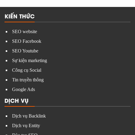
KIẾN THỨC
SEO website
SEO Facebook
SEO Youtube
Sự kiện marketing
Công cụ Social
Tin truyền thông
Google Ads
DỊCH VỤ
Dịch vụ Backlink
Dịch vụ Entity