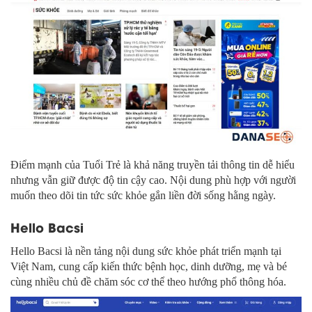
Điểm mạnh của Tuổi Trẻ là khả năng truyền tải thông tin dễ hiểu
nhưng vẫn giữ được độ tin cậy cao. Nội dung phù hợp với người
muốn theo dõi tin tức sức khỏe gắn liền đời sống hằng ngày.
Hello Bacsi
Hello Bacsi là nền tảng nội dung sức khỏe phát triển mạnh tại
Việt Nam, cung cấp kiến thức bệnh học, dinh dưỡng, mẹ và bé
cùng nhiều chủ đề chăm sóc cơ thể theo hướng phổ thông hóa.