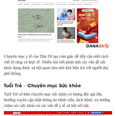
Chuyên mục y tế của Dân Trí tạo cảm giác dễ tiếp cận nhờ cách
viết rõ ràng và thực tế. Nhiều bài viết phản ánh các vấn đề sức
khỏe đang được xã hội quan tâm nên khá hữu ích với người đọc
phổ thông.
Tuổi Trẻ – Chuyên mục Sức khỏe
Tuổi Trẻ sở hữu chuyên mục sức khỏe có lượng độc giả lớn,
thường xuyên cập nhật thông tin bệnh viện, dịch bệnh, xu hướng
chăm sóc sức khỏe và các vấn đề y tế xã hội nổi bật.