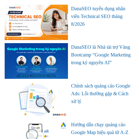
DanaSEO tuyển dụng nhân
viên Technical SEO tháng
8/2026
DanaSEO là Nhà tài trợ Vàng
Bootcamp “Google Marketing
trong kỷ nguyên AI”
Chính sách quảng cáo Google
Ads: Lỗi thường gặp & Cách
xử lý
Hướng dẫn chạy quảng cáo
Google Map hiệu quả từ A-Z