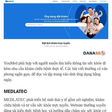
YouMed phù hợp với người muốn tìm hiểu thông tin sức khỏe đi
kèm nhu cầu khám chữa bệnh thực tế. Các bài viết thường có văn
phong ngắn gọn, dễ đọc và tập trung vào tính ứng dụng hằng
ngày.
MEDLATEC
MEDLATEC phát triển hệ sinh thái y tế gồm xét nghiệm, khám
chữa bệnh và tư vấn sức khỏe trực tuyến. Website thường xuyên
đăng tải kiến thức bệnh học và hướng dẫn chăm sóc sức khỏe cơ