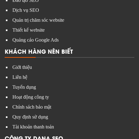
Đào tạo SEO
Dịch vụ SEO
Quản trị chăm sóc website
Thiết kế website
Quảng cáo Google Ads
KHÁCH HÀNG NÊN BIẾT
Giới thiệu
Liên hệ
Tuyển dụng
Hoạt động công ty
Chính sách bảo mật
Quy định sử dụng
Tài khoản thanh toán
CÔNG TY DANA SEO