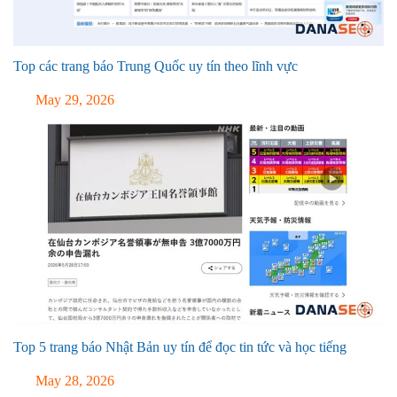
Top các trang báo Trung Quốc uy tín theo lĩnh vực
May 29, 2026
Top 5 trang báo Nhật Bản uy tín để đọc tin tức và học tiếng
May 28, 2026