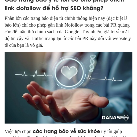
link dofollow để hỗ trợ SEO không?
Phần lớn các trang báo điện tử chính thống hiện nay (đặc biệt là
báo lớn) chỉ cho phép gắn link Nofollow trong các bài PR quảng
cáo để tuân thủ chính sách của Google. Tuy nhiên, giá trị về mặt
độ tin cậy và Traffic mang lại từ các bài PR này đối với website y
tế của bạn là vô giá.
các trang báo về sức khỏe
Việc lựa chọn
uy tín giúp