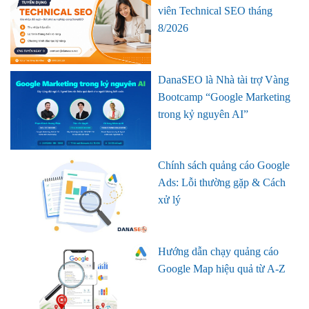
viên Technical SEO tháng
8/2026
DanaSEO là Nhà tài trợ Vàng
Bootcamp “Google Marketing
trong kỷ nguyên AI”
Chính sách quảng cáo Google
Ads: Lỗi thường gặp & Cách
xử lý
Hướng dẫn chạy quảng cáo
Google Map hiệu quả từ A-Z