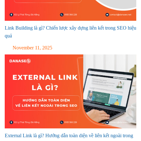
Link Building là gì? Chiến lược xây dựng liên kết trong SEO hiệu
quả
November 11, 2025
External Link là gì? Hướng dẫn toàn diện về liên kết ngoài trong