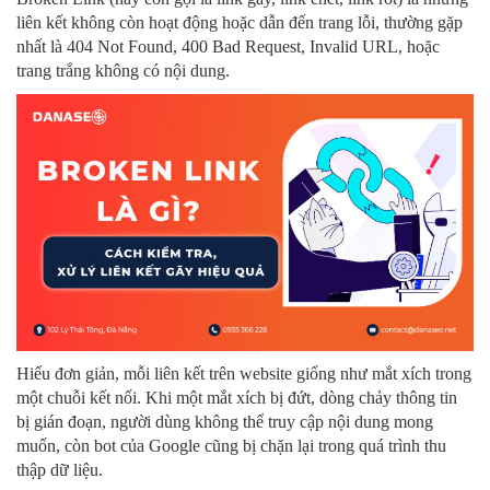
liên kết không còn hoạt động hoặc dẫn đến trang lỗi, thường gặp
nhất là 404 Not Found, 400 Bad Request, Invalid URL, hoặc
trang trắng không có nội dung.
Hiểu đơn giản, mỗi liên kết trên website giống như mắt xích trong
một chuỗi kết nối. Khi một mắt xích bị đứt, dòng chảy thông tin
bị gián đoạn, người dùng không thể truy cập nội dung mong
muốn, còn bot của Google cũng bị chặn lại trong quá trình thu
thập dữ liệu.