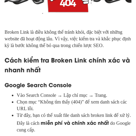
Broken Link là điều không thể tránh khỏi, đặc biệt với những
website đã hoạt động lâu. Vì vậy, việc kiểm tra và khắc phục định
kỳ là bước không thể bỏ qua trong chiến lược SEO.
Cách kiểm tra Broken Link chính xác và
nhanh nhất
Google Search Console
Vào Search Console → Lập chỉ mục → Trang.
Chọn mục “Không tìm thấy (404)” để xem danh sách các
URL lỗi.
Từ đây, bạn có thể xuất file danh sách broken link để xử lý.
miễn phí và chính xác nhất
Đây là cách
do Google
cung cấp.