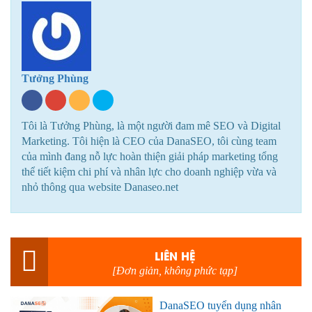
Tưởng Phùng
Tôi là Tưởng Phùng, là một người đam mê SEO và Digital
Marketing. Tôi hiện là CEO của DanaSEO, tôi cùng team
của mình đang nỗ lực hoàn thiện giải pháp marketing tổng
thể tiết kiệm chi phí và nhân lực cho doanh nghiệp vừa và
nhỏ thông qua website Danaseo.net
LIÊN HỆ
[Đơn giản, không phức tạp]
DanaSEO tuyển dụng nhân