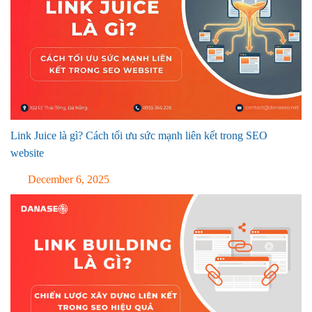
Link Juice là gì? Cách tối ưu sức mạnh liên kết trong SEO
website
December 6, 2025