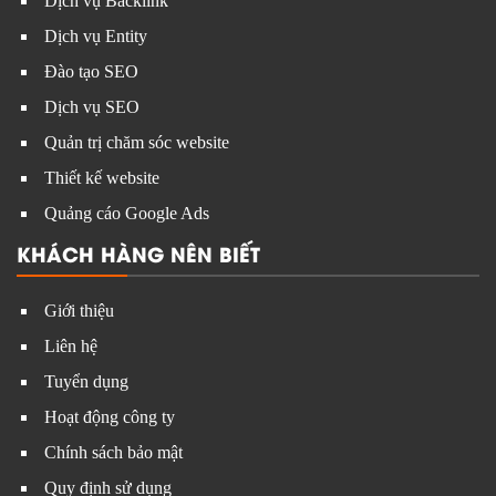
Dịch vụ Backlink
Dịch vụ Entity
Đào tạo SEO
Dịch vụ SEO
Quản trị chăm sóc website
Thiết kế website
Quảng cáo Google Ads
KHÁCH HÀNG NÊN BIẾT
Giới thiệu
Liên hệ
Tuyển dụng
Hoạt động công ty
Chính sách bảo mật
Quy định sử dụng