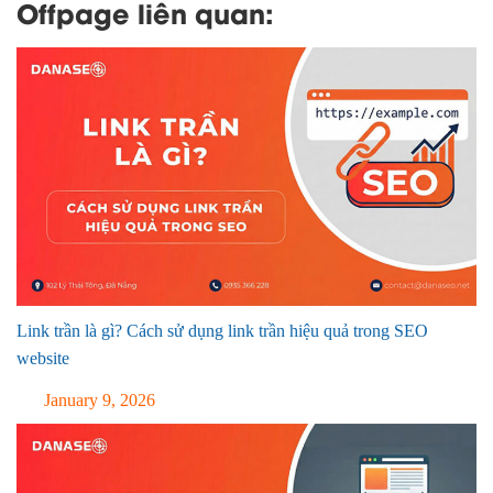
Offpage liên quan:
Link trần là gì? Cách sử dụng link trần hiệu quả trong SEO
website
January 9, 2026