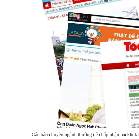
Các báo chuyên ngành thường dễ chấp nhận backlink do