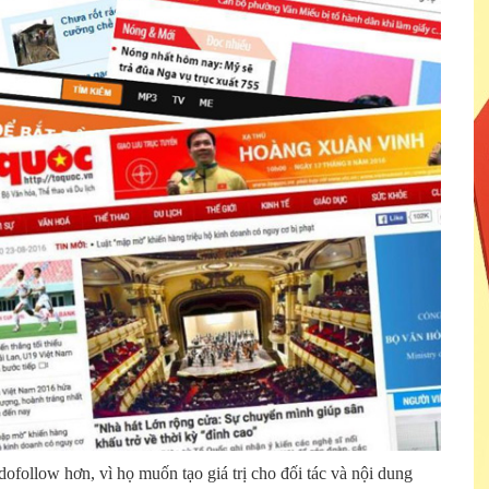
follow hơn, vì họ muốn tạo giá trị cho đối tác và nội dung