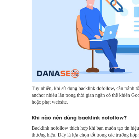
Tuy nhiên, khi sử dụng backlink dofollow, cần tránh t
anchor nhiều lần trong thời gian ngắn có thể khiến Go
hoặc phạt website.
Khi nào nên dùng backlink nofollow?
Backlink nofollow thích hợp khi bạn muốn tạo tín hiệu 
thương hiệu. Đây là lựa chọn tốt trong các trường hợp: