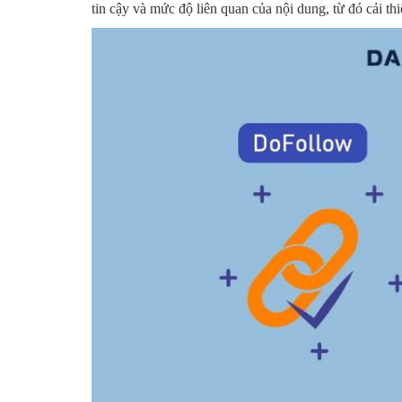
tin cậy và mức độ liên quan của nội dung, từ đó cải thi