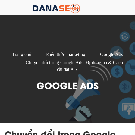
Trang chủ
Kiến thức marketing
Google Ads
Chuyển đổi trong Google Ads: Định nghĩa & Cách
cài đặt A-Z
GOOGLE ADS
Chuyển đổi trong Google