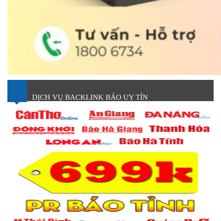
DỊCH VỤ BACKLINK BÁO UY TÍN