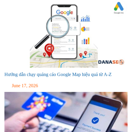
Hướng dẫn chạy quảng cáo Google Map hiệu quả từ A-Z
June 17, 2026