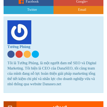
Facebook
Google+
Twitter
Email
Tưởng Phùng
Tôi là Tưởng Phùng, là một người đam mê SEO và Digital
Marketing. Tôi hiện là CEO của DanaSEO, tôi cùng team
của mình đang nỗ lực hoàn thiện giải pháp marketing tổng
thể tiết kiệm chi phí và nhân lực cho doanh nghiệp vừa và
nhỏ thông qua website Danaseo.net