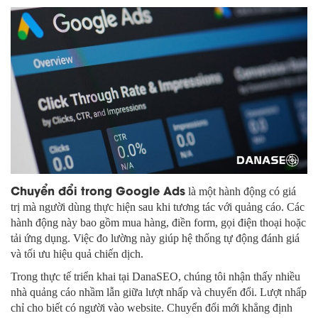
Chuyển đổi trong Google Ads
là một hành động có giá
trị mà người dùng thực hiện sau khi tương tác với quảng cáo. Các
hành động này bao gồm mua hàng, điền form, gọi điện thoại hoặc
tải ứng dụng. Việc đo lường này giúp hệ thống tự động đánh giá
và tối ưu hiệu quả chiến dịch.
Trong thực tế triển khai tại DanaSEO, chúng tôi nhận thấy nhiều
nhà quảng cáo nhầm lẫn giữa lượt nhấp và chuyển đổi. Lượt nhấp
chỉ cho biết có người vào website. Chuyển đổi mới khẳng định