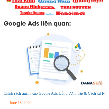
Google Ads liên quan:
Chính sách quảng cáo Google Ads: Lỗi thường gặp & Cách xử lý
June 18, 2026