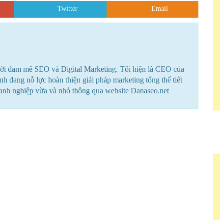
Twitter
Email
ời đam mê SEO và Digital Marketing. Tôi hiện là CEO của
 đang nỗ lực hoàn thiện giải pháp marketing tổng thể tiết
oanh nghiệp vừa và nhỏ thông qua website Danaseo.net