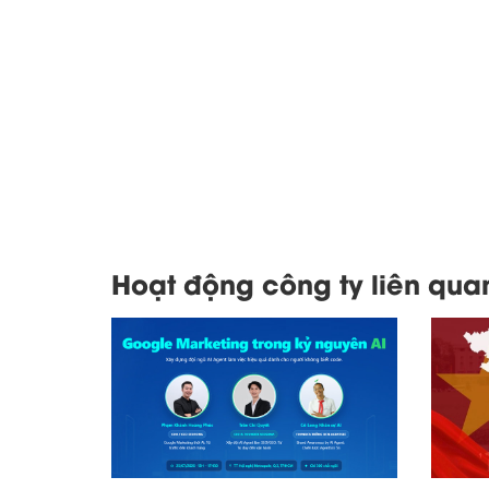
Hoạt động công ty liên qua