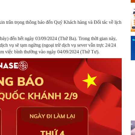
n trân trọng thông báo đến Quý Khách hàng và Đối tác về lịch
 bảy) đến hết ngày 03/09/2024 (Thứ Ba). Trong thời gian này,
 dịch vụ sẽ tạm ngừng (ngoại trừ dịch vụ sever vẫn trực 24/24
 làm việc bình thường vào ngày 04/09/2024 (Thứ Tư).