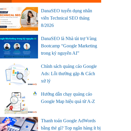
DanaSEO tuyển dụng nhân
viên Technical SEO tháng
8/2026
DanaSEO là Nhà tài trợ Vàng
Bootcamp “Google Marketing
trong kỷ nguyên AI”
Chính sách quảng cáo Google
Ads: Lỗi thường gặp & Cách
xử lý
Hướng dẫn chạy quảng cáo
Google Map hiệu quả từ A-Z
Thanh toán Google AdWords
bằng thẻ gì? Top ngân hàng ít bị