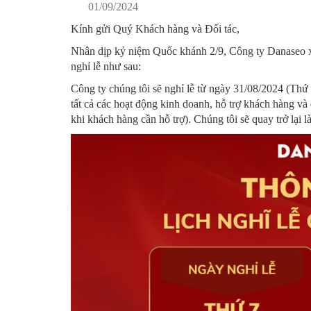
01/09/2024
Kính gửi Quý Khách hàng và Đối tác,
Nhân dịp kỷ niệm Quốc khánh 2/9, Công ty Danaseo xi
nghỉ lễ như sau:
Công ty chúng tôi sẽ nghỉ lễ từ ngày 31/08/2024 (Thứ
tất cả các hoạt động kinh doanh, hỗ trợ khách hàng và
khi khách hàng cần hỗ trợ). Chúng tôi sẽ quay trở lại