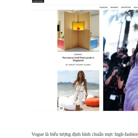
Vogue là biểu tượng định hình chuẩn mực high-fashion