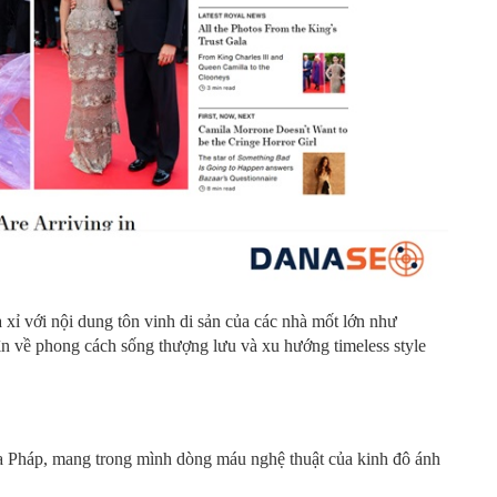
 xỉ với nội dung tôn vinh di sản của các nhà mốt lớn như
n về phong cách sống thượng lưu và xu hướng timeless style
ủa Pháp, mang trong mình dòng máu nghệ thuật của kinh đô ánh