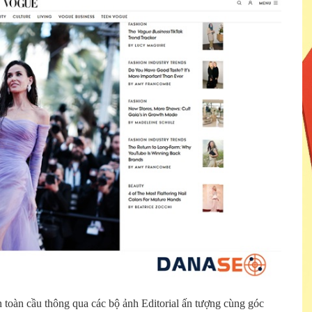
 toàn cầu thông qua các bộ ảnh Editorial ấn tượng cùng góc