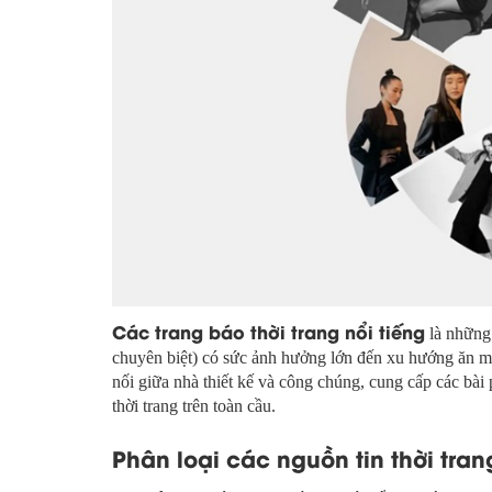
Các trang báo thời trang nổi tiếng
là những 
chuyên biệt) có sức ảnh hưởng lớn đến xu hướng ăn m
nối giữa nhà thiết kế và công chúng, cung cấp các bài 
thời trang trên toàn cầu.
Phân loại các nguồn tin thời tra