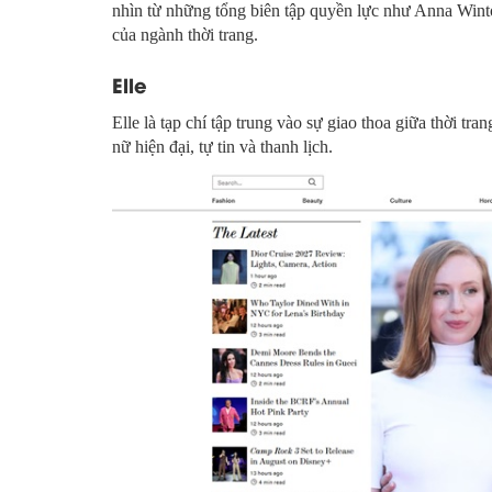
nhìn từ những tổng biên tập quyền lực như Anna Wint
của ngành thời trang.
Elle
Elle là tạp chí tập trung vào sự giao thoa giữa thời t
nữ hiện đại, tự tin và thanh lịch.