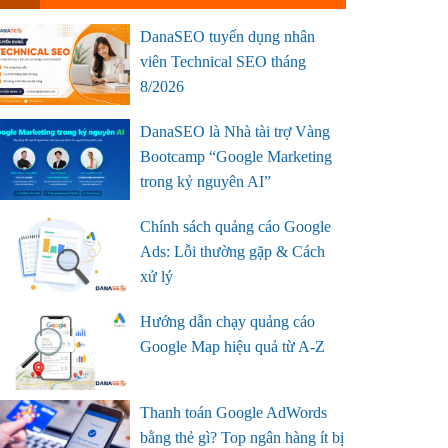
DanaSEO tuyển dụng nhân
viên Technical SEO tháng
8/2026
DanaSEO là Nhà tài trợ Vàng
Bootcamp “Google Marketing
trong kỷ nguyên AI”
Chính sách quảng cáo Google
Ads: Lỗi thường gặp & Cách
xử lý
Hướng dẫn chạy quảng cáo
Google Map hiệu quả từ A-Z
Thanh toán Google AdWords
bằng thẻ gì? Top ngân hàng ít bị