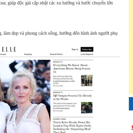
our, giúp độc giả cập nhật các xu hướng và bước chuyển lớn
rang, làm đẹp và phong cách sống, hướng đến hình ảnh người phụ